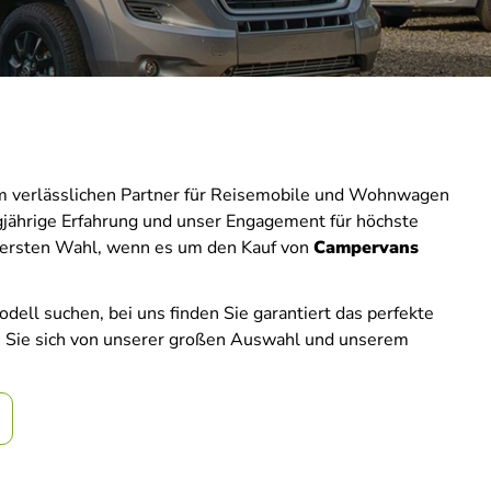
m verlässlichen Partner für Reisemobile und Wohnwagen
jährige Erfahrung und unser Engagement für höchste
 ersten Wahl, wenn es um den Kauf von
Campervans
dell suchen, bei uns finden Sie garantiert das perfekte
en Sie sich von unserer großen Auswahl und unserem