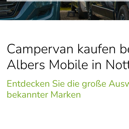
Campervan kaufen b
Albers Mobile in Not
Entdecken Sie die große Aus
bekannter Marken