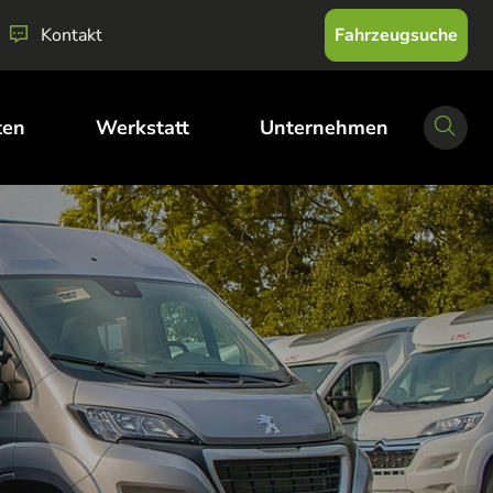
Fahrzeugsuche
Kontakt
ten
Werkstatt
Unternehmen
Suche