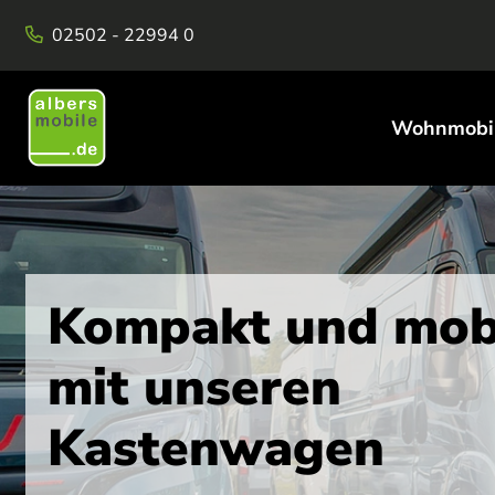
02502 - 22994 0
Wohnmobi
Kompakt und mob
mit unseren
Kastenwagen