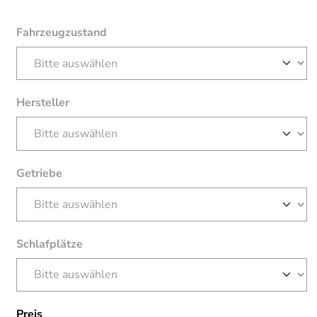
Fahrzeugzustand
Hersteller
Getriebe
Schlafplätze
Preis