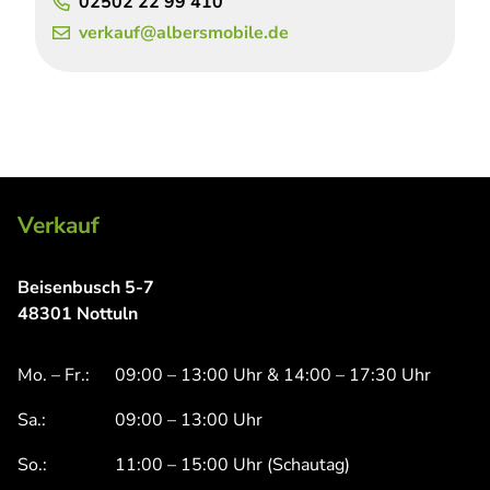
02502 22 99 410
verkauf@albersmobile.de
Verkauf
Beisenbusch 5-7
48301 Nottuln
Mo. – Fr.:
09:00 – 13:00 Uhr & 14:00 – 17:30 Uhr
Sa.:
09:00 – 13:00 Uhr
So.:
11:00 – 15:00 Uhr (Schautag)