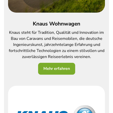
Knaus Wohnwagen
Knaus steht für Tradition, Qualität und Innovation im
Bau von Caravans und Reisemobilen, die deutsche
Ingenieurskunst, jahrzehntelange Erfahrung und
fortschrittliche Technologien zu einem stilvollen und
zuverlässigen Reiseerlebnis vereinen.
Mehr erfahren