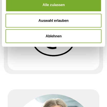
Alle zulassen
Auswahl erlauben
Ablehnen