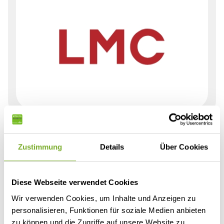
Zustimmung
Details
Über Cookies
Diese Webseite verwendet Cookies
Wir verwenden Cookies, um Inhalte und Anzeigen zu
personalisieren, Funktionen für soziale Medien anbieten
zu können und die Zugriffe auf unsere Website zu