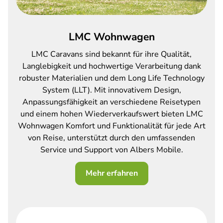
LMC Wohnwagen
LMC Caravans sind bekannt für ihre Qualität,
Langlebigkeit und hochwertige Verarbeitung dank
robuster Materialien und dem Long Life Technology
System (LLT). Mit innovativem Design,
Anpassungsfähigkeit an verschiedene Reisetypen
und einem hohen Wiederverkaufswert bieten LMC
Wohnwagen Komfort und Funktionalität für jede Art
von Reise, unterstützt durch den umfassenden
Service und Support von Albers Mobile.
Mehr erfahren