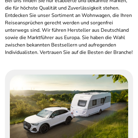
Bei uns finden Sie nur etablierte und bekannte Marken,
die für höchste Qualität und Zuverlässigkeit stehen.
Entdecken Sie unser Sortiment an Wohnwagen, die Ihren
Reiseansprüchen gerecht werden und sorgenfrei
unterwegs sind. Wir führen Hersteller aus Deutschland
sowie die Marktführer aus Europa. Sie haben die Wahl
zwischen bekannten Bestsellern und aufregenden
Individualisten. Vertrauen Sie auf die Besten der Branche!