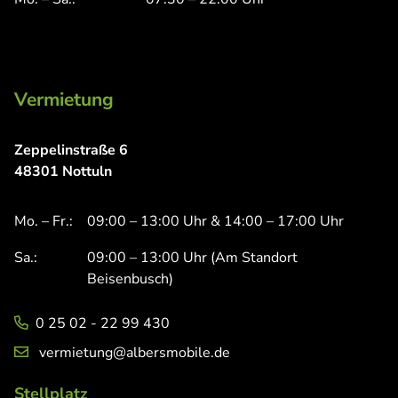
Vermietung
Zeppelinstraße 6
48301 Nottuln
Mo. – Fr.:
09:00 – 13:00 Uhr & 14:00 – 17:00 Uhr
Sa.:
09:00 – 13:00 Uhr (Am Standort
Beisenbusch)
0 25 02 - 22 99 430
vermietung@albersmobile.de
Stellplatz