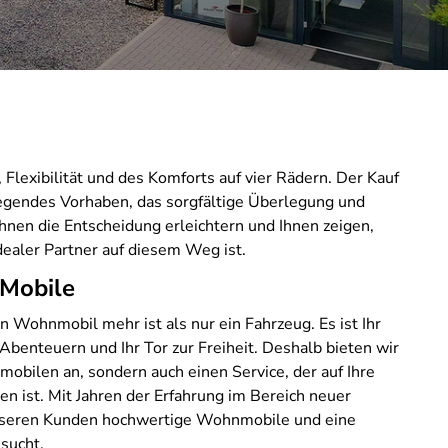
Flexibilität und des Komforts auf vier Rädern. Der Kauf
egendes Vorhaben, das sorgfältige Überlegung und
Ihnen die Entscheidung erleichtern und Ihnen zeigen,
dealer Partner auf diesem Weg ist.
 Mobile
n Wohnmobil mehr ist als nur ein Fahrzeug. Es ist Ihr
 Abenteuern und Ihr Tor zur Freiheit. Deshalb bieten wir
mobilen an, sondern auch einen Service, der auf Ihre
en ist. Mit Jahren der Erfahrung im Bereich neuer
unseren Kunden hochwertige Wohnmobile und eine
 sucht.