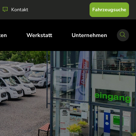
Fahrzeugsuche
Kontakt
ten
Werkstatt
Unternehmen
Suche