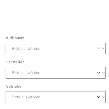
Aufbauart
Hersteller
Getriebe