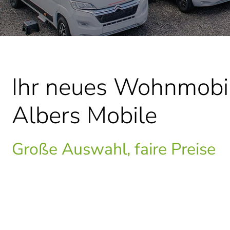
Ihr neues Wohnmobi
Albers Mobile
Große Auswahl, faire Preise