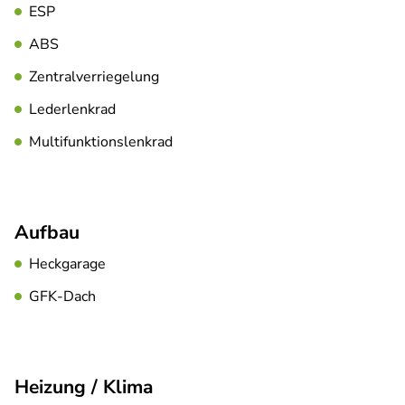
ESP
ABS
Zentralverriegelung
Lederlenkrad
Multifunktionslenkrad
Aufbau
Heckgarage
GFK-Dach
Heizung / Klima