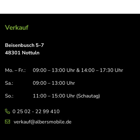
Verkauf
Beisenbusch 5-7
48301 Nottuln
Mo. – Fr.:
09:00 – 13:00 Uhr & 14:00 – 17:30 Uhr
Sa.:
09:00 – 13:00 Uhr
So.:
11:00 – 15:00 Uhr (Schautag)
0 25 02 - 22 99 410
verkauf@albersmobile.de