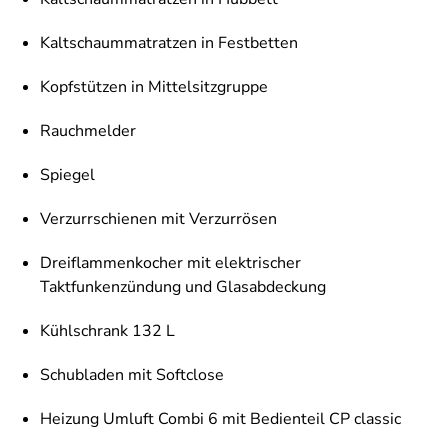
Kaltschaummatratzen in Festbetten
Kopfstützen in Mittelsitzgruppe
Rauchmelder
Spiegel
Verzurrschienen mit Verzurrösen
Dreiflammenkocher mit elektrischer
Taktfunkenzündung und Glasabdeckung
Kühlschrank 132 L
Schubladen mit Softclose
Heizung Umluft Combi 6 mit Bedienteil CP classic