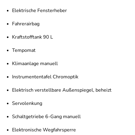
Elektrische Fensterheber
Fahrerairbag
Kraftstofftank 90 L
Tempomat
Klimaanlage manuell
Instrumententafel Chromoptik
Elektrisch verstellbare Außenspiegel, beheizt
Servolenkung
Schaltgetriebe 6-Gang manuell
Elektronische Wegfahrsperre