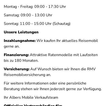
Montag - Freitag: 09:00 - 17:30 Uhr
Samstag: 09:00 - 13:00 Uhr
Sonntag: 11:00 - 15:00 Uhr (Schautag)
Unsere Leistungen
Inzahlungnahme:
Wir kaufen Ihr aktuelles Reisemobil
gerne an.
Finanzierung:
Attraktive Ratenmodelle mit Laufzeiten
bis zu 180 Monaten.
Versicherung:
Auf Wunsch bieten wir Ihnen die RMV
Reisemobilversicherung an.
Für weitere Informationen oder eine persönliche
Beratung stehen wir Ihnen jederzeit gerne zur Verfügung.
Ihr Albers Mobile Verkaufsteam