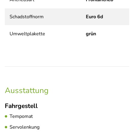
Schadstoffnorm
Euro 6d
Umweltplakette
grün
Ausstattung
Fahrgestell
Tempomat
Servolenkung