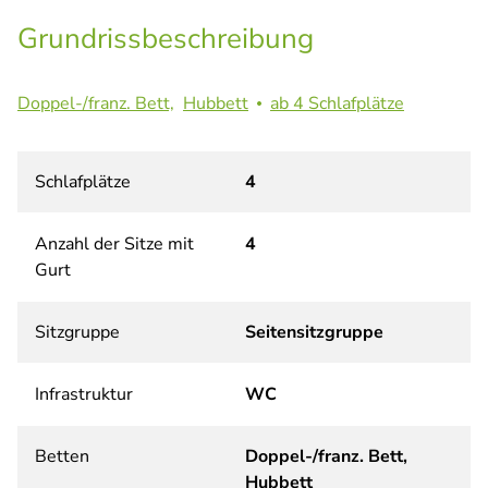
Grundrissbeschreibung
Doppel-/franz. Bett,
Hubbett
ab 4 Schlafplätze
Schlafplätze
4
Anzahl der Sitze mit
4
Gurt
Sitzgruppe
Seitensitzgruppe
Infrastruktur
WC
Betten
Doppel-/franz. Bett,
Hubbett