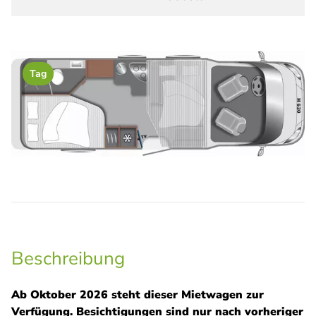
Tag
Beschreibung
Ab Oktober 2026 steht dieser Mietwagen zur
Verfügung. Besichtigungen sind nur nach vorheriger