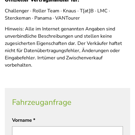
Offizieller Vertragshändler für:
Challenger · Roller Team · Knaus · T[at]B · LMC ·
Sterckeman · Panama · VANTourer
Hinweis: Alle im Internet genannten Angaben sind
unverbindliche Beschreibungen und stellen keine
zugesicherten Eigenschaften dar. Der Verkäufer haftet
nicht für Datenübertragungsfehler, Änderungen oder
Eingabefehler. Irrtümer und Zwischenverkauf
vorbehalten.
Fahrzeuganfrage
Vorname
*