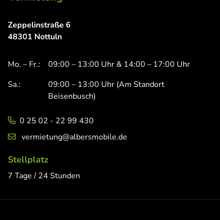
Zeppelinstraße 6
48301 Nottuln
Mo. – Fr.:
09:00 – 13:00 Uhr & 14:00 – 17:00 Uhr
Sa.:
09:00 – 13:00 Uhr (Am Standort
Beisenbusch)
0 25 02 - 22 99 430
vermietung@albersmobile.de
Stellplatz
7 Tage / 24 Stunden