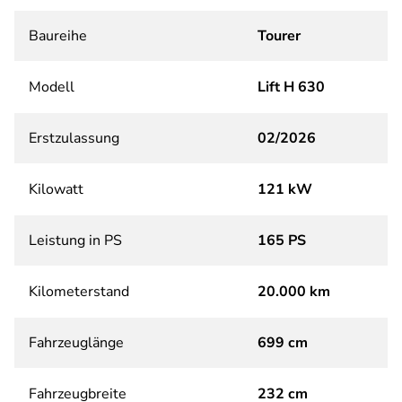
Baureihe
Tourer
Modell
Lift H 630
Erstzulassung
02/2026
Kilowatt
121 kW
Leistung in PS
165 PS
Kilometerstand
20.000 km
Fahrzeuglänge
699 cm
Fahrzeugbreite
232 cm