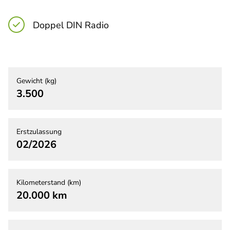
Doppel DIN Radio
Gewicht (kg)
3.500
Erstzulassung
02/2026
Kilometerstand (km)
20.000 km