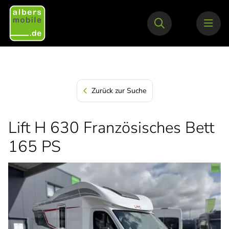
Zurück zur Suche
Lift H 630 Französisches Bett
165 PS