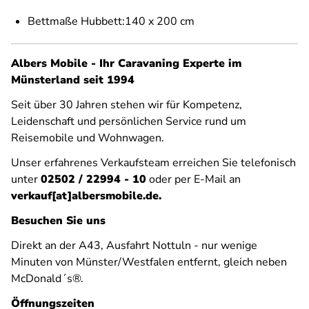
Bettmaße Hubbett:140 x 200 cm
Albers Mobile - Ihr Caravaning Experte im
Münsterland seit 1994
Seit über 30 Jahren stehen wir für Kompetenz,
Leidenschaft und persönlichen Service rund um
Reisemobile und Wohnwagen.
Unser erfahrenes Verkaufsteam erreichen Sie telefonisch
unter
02502 / 22994 - 10
oder per E-Mail an
verkauf[at]albersmobile.de.
Besuchen Sie uns
Direkt an der A43, Ausfahrt Nottuln - nur wenige
Minuten von Münster/Westfalen entfernt, gleich neben
McDonald´s®.
Öffnungszeiten