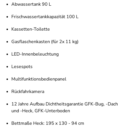
Abwassertank 90 L
Frischwassertankkapazität 100 L
Kassetten-Toilette
Gasflaschenkasten (für 2x 11 kg)
LED-Innenbeleuchtung
Lesespots
Multifunktionsbedienpanel
Rückfahrkamera
12 Jahre Aufbau Dichtheitsgarantie GFK-Bug, -Dach
und -Heck, GFK-Unterboden
Bettmaße Heck: 195 x 130 - 94 cm