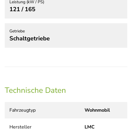
Leistung (kW / PS)
121 / 165
Getriebe
Schaltgetriebe
Technische Daten
Fahrzeugtyp
Wohnmobil
Hersteller
LMC