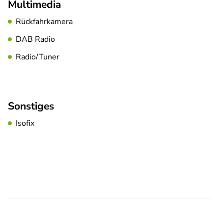
Multimedia
Rückfahrkamera
DAB Radio
Radio/Tuner
Sonstiges
Isofix