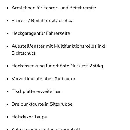
Armlehnen für Fahrer- und Beifahrersitz
Fahrer- / Beifahrersitz drehbar
Heckgaragentür Fahrerseite
Ausstellfenster mit Multifunktionsrollos inkl.
Sichtschutz
Heckabsenkung für erhöhte Nutzlast 250kg
Vorzeltleuchte über Aufbautür
Tischplatte erweiterbar
Dreipunktgurte in Sitzgruppe
Holzdekor Taupe
Kaltschaummatratzen in Hubbett