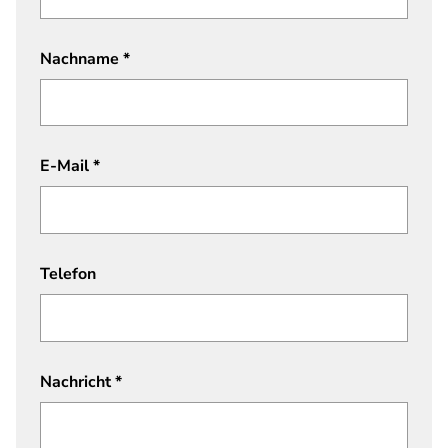
Nachname
*
E-Mail
*
Telefon
Nachricht
*