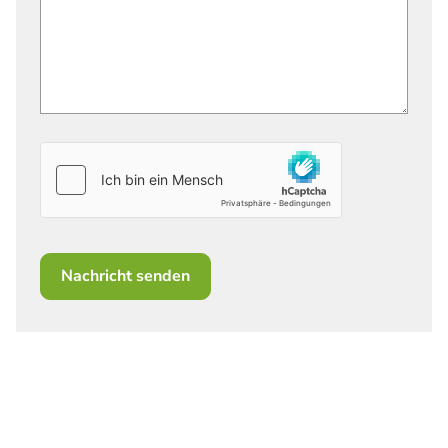
Nachricht senden