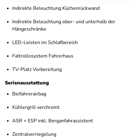
Indirekte Beleuchtung Küchenrückwand
Indirekte Beleuchtung ober- und unterhalb der
Hängeschränke
LED-Leisten im Schlafbereich
Faltrollosystem Fahrerhaus
TV-Platz Vorbereitung
Serienausstattung
Beifahrerairbag
Kühlergrill verchromt
ASR + ESP inkl. Berganfahrassistent
Zentralverriegelung