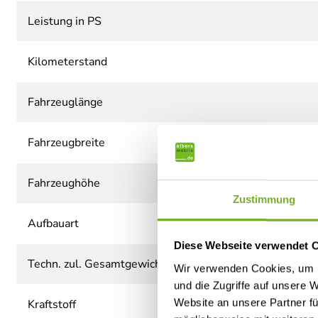
Leistung in PS
Kilometerstand
Fahrzeuglänge
Fahrzeugbreite
Fahrzeughöhe
Zustimmung
Aufbauart
Diese Webseite verwendet 
Techn. zul. Gesamtgewicht
Wir verwenden Cookies, um I
und die Zugriffe auf unsere 
Website an unsere Partner fü
Kraftstoff