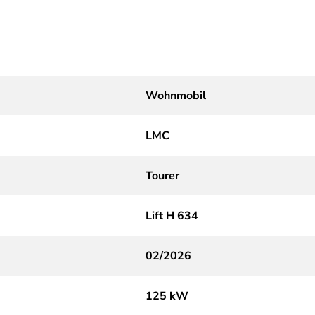
Wohnmobil
LMC
Tourer
Lift H 634
02/2026
125 kW