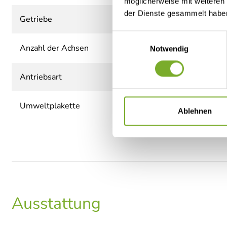
möglicherweise mit weiteren
der Dienste gesammelt habe
Getriebe
Einwilligungsauswahl
Anzahl der Achsen
Notwendig
Antriebsart
Umweltplakette
Ablehnen
Ausstattung