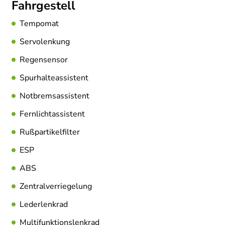
Fahrgestell
Tempomat
Servolenkung
Regensensor
Spurhalteassistent
Notbremsassistent
Fernlichtassistent
Rußpartikelfilter
ESP
ABS
Zentralverriegelung
Lederlenkrad
Multifunktionslenkrad