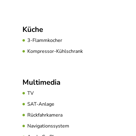
Küche
3-Flammkocher
Kompressor-Kühlschrank
Multimedia
TV
SAT-Anlage
Rückfahrkamera
Navigationssystem