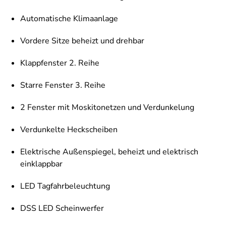
Automatische Klimaanlage
Vordere Sitze beheizt und drehbar
Klappfenster 2. Reihe
Starre Fenster 3. Reihe
2 Fenster mit Moskitonetzen und Verdunkelung
Verdunkelte Heckscheiben
Elektrische Außenspiegel, beheizt und elektrisch
einklappbar
LED Tagfahrbeleuchtung
DSS LED Scheinwerfer