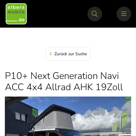
Zurück zur Suche
P10+ Next Generation Navi
ACC 4x4 Allrad AHK 19Zoll