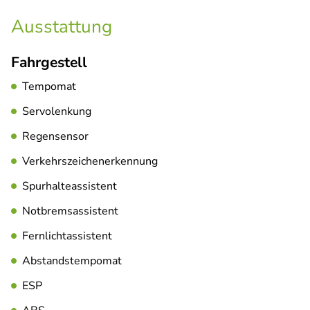
Ausstattung
Fahrgestell
Tempomat
Servolenkung
Regensensor
Verkehrszeichenerkennung
Spurhalteassistent
Notbremsassistent
Fernlichtassistent
Abstandstempomat
ESP