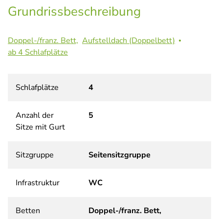
Grundrissbeschreibung
Doppel-/franz. Bett,
Aufstelldach (Doppelbett)
ab 4 Schlafplätze
Schlafplätze
4
Anzahl der
5
Sitze mit Gurt
Sitzgruppe
Seitensitzgruppe
Infrastruktur
WC
Betten
Doppel-/franz. Bett,