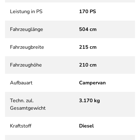
Leistung in PS
170 PS
Fahrzeuglänge
504 cm
Fahrzeugbreite
215 cm
Fahrzeughöhe
210 cm
Aufbauart
Campervan
Techn. zul.
3.170 kg
Gesamtgewicht
Kraftstoff
Diesel