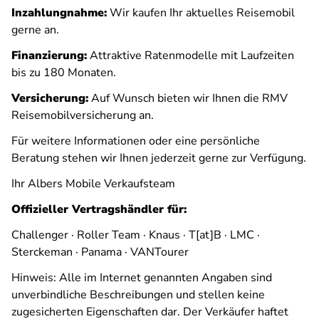
Inzahlungnahme:
Wir kaufen Ihr aktuelles Reisemobil
gerne an.
Finanzierung:
Attraktive Ratenmodelle mit Laufzeiten
bis zu 180 Monaten.
Versicherung:
Auf Wunsch bieten wir Ihnen die RMV
Reisemobilversicherung an.
Für weitere Informationen oder eine persönliche
Beratung stehen wir Ihnen jederzeit gerne zur Verfügung.
Ihr Albers Mobile Verkaufsteam
Offizieller Vertragshändler für:
Challenger · Roller Team · Knaus · T[at]B · LMC ·
Sterckeman · Panama · VANTourer
Hinweis: Alle im Internet genannten Angaben sind
unverbindliche Beschreibungen und stellen keine
zugesicherten Eigenschaften dar. Der Verkäufer haftet