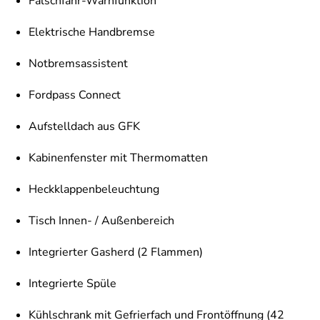
Falschfahr-Warnfunktion
Elektrische Handbremse
Notbremsassistent
Fordpass Connect
Aufstelldach aus GFK
Kabinenfenster mit Thermomatten
Heckklappenbeleuchtung
Tisch Innen- / Außenbereich
Integrierter Gasherd (2 Flammen)
Integrierte Spüle
Kühlschrank mit Gefrierfach und Frontöffnung (42