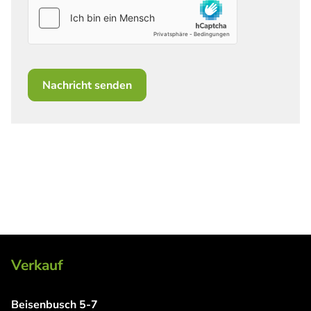
Nachricht senden
Verkauf
Beisenbusch 5-7