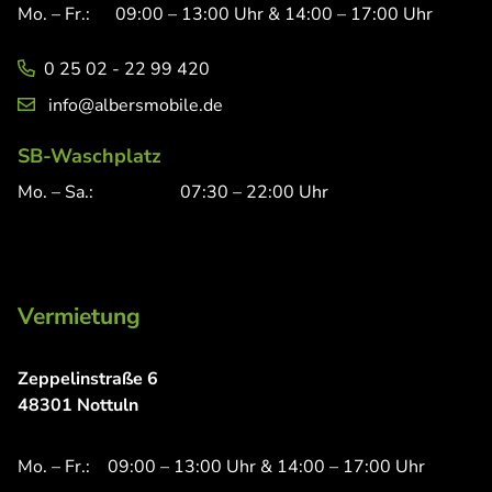
Mo. – Fr.:
09:00 – 13:00 Uhr & 14:00 – 17:00 Uhr
0 25 02 - 22 99 420
info@albersmobile.de
SB-Waschplatz
Mo. – Sa.:
07:30 – 22:00 Uhr
Vermietung
Zeppelinstraße 6
48301 Nottuln
Mo. – Fr.:
09:00 – 13:00 Uhr & 14:00 – 17:00 Uhr