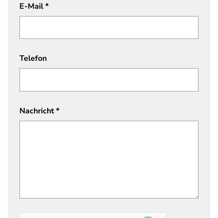
E-Mail
*
Telefon
Nachricht
*