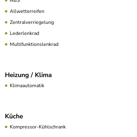
ABS
Allwetterreifen
Zentralverriegelung
Lederlenkrad
Multifunktionslenkrad
Heizung / Klima
Klimaautomatik
Küche
Kompressor-Kühlschrank