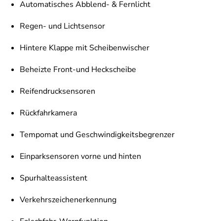
Automatisches Abblend- & Fernlicht
Regen- und Lichtsensor
Hintere Klappe mit Scheibenwischer
Beheizte Front-und Heckscheibe
Reifendrucksensoren
Rückfahrkamera
Tempomat und Geschwindigkeitsbegrenzer
Einparksensoren vorne und hinten
Spurhalteassistent
Verkehrszeichenerkennung