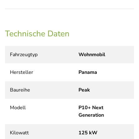
Technische Daten
Fahrzeugtyp
Wohnmobil
Hersteller
Panama
Baureihe
Peak
Modell
P10+ Next
Generation
Kilowatt
125 kW