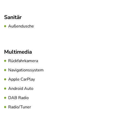
Sanitär
Außendusche
Multimedia
Rückfahrkamera
Navigationssystem
Apple CarPlay
Android Auto
DAB Radio
Radio/Tuner