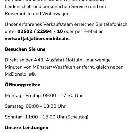
Leidenschaft und persönlichen Service rund um
Reisemobile und Wohnwagen.
Unser erfahrenes Verkaufsteam erreichen Sie telefonisch
unter
02502 / 22994 - 10
oder per E-Mail an
verkauf[at]albersmobile.de.
Besuchen Sie uns
Direkt an der A43, Ausfahrt Nottuln - nur wenige
Minuten von Münster/Westfalen entfernt, gleich neben
McDonald´s®.
Öffnungszeiten
Montag - Freitag: 09:00 - 17:30 Uhr
Samstag: 09:00 - 13:00 Uhr
Sonntag: 11:00 - 15:00 Uhr (Schautag)
Unsere Leistungen