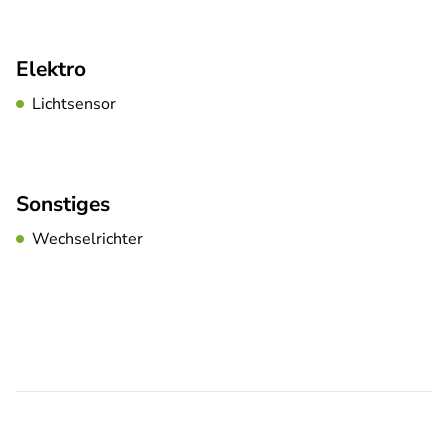
Elektro
Lichtsensor
Sonstiges
Wechselrichter