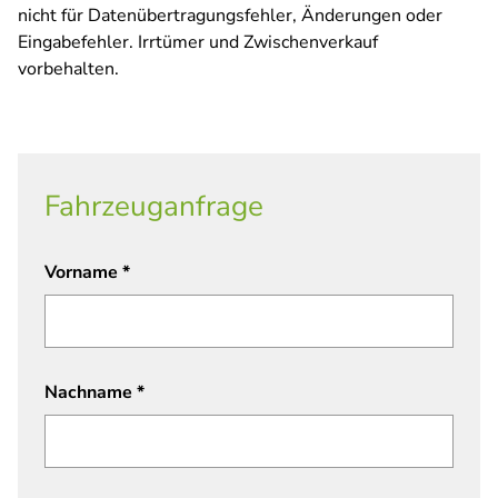
nicht für Datenübertragungsfehler, Änderungen oder
Eingabefehler. Irrtümer und Zwischenverkauf
vorbehalten.
Fahrzeuganfrage
Vorname
*
Nachname
*