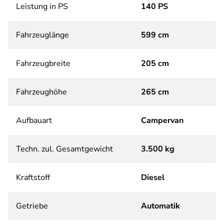
Leistung in PS
140 PS
Fahrzeuglänge
599 cm
Fahrzeugbreite
205 cm
Fahrzeughöhe
265 cm
Aufbauart
Campervan
Techn. zul. Gesamtgewicht
3.500 kg
Kraftstoff
Diesel
Getriebe
Automatik