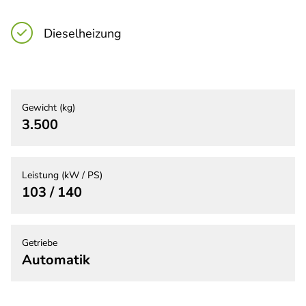
Dieselheizung
Gewicht (kg)
3.500
Leistung (kW / PS)
103 / 140
Getriebe
Automatik