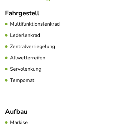
Fahrgestell
Multifunktionslenkrad
Lederlenkrad
Zentralverriegelung
Allwetterreifen
Servolenkung
Tempomat
Aufbau
Markise