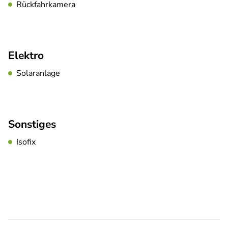
Rückfahrkamera
Elektro
Solaranlage
Sonstiges
Isofix