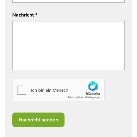
Nachricht
*
Nachricht senden