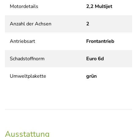
Motordetails
2,2 Multijet
Anzahl der Achsen
2
Antriebsart
Frontantrieb
Schadstoffnorm
Euro 6d
Umweltplakette
grün
Ausstattung