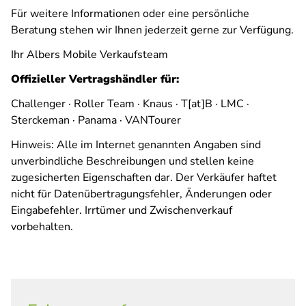
Für weitere Informationen oder eine persönliche
Beratung stehen wir Ihnen jederzeit gerne zur Verfügung.
Ihr Albers Mobile Verkaufsteam
Offizieller Vertragshändler für:
Challenger · Roller Team · Knaus · T[at]B · LMC ·
Sterckeman · Panama · VANTourer
Hinweis: Alle im Internet genannten Angaben sind
unverbindliche Beschreibungen und stellen keine
zugesicherten Eigenschaften dar. Der Verkäufer haftet
nicht für Datenübertragungsfehler, Änderungen oder
Eingabefehler. Irrtümer und Zwischenverkauf
vorbehalten.