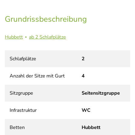
Grundrissbeschreibung
Hubbett
ab 2 Schlafplätze
Schlafplätze
2
Anzahl der Sitze mit Gurt
4
Sitzgruppe
Seitensitzgruppe
Infrastruktur
WC
Betten
Hubbett