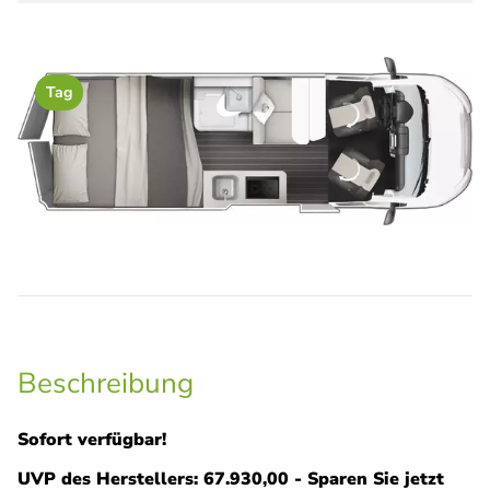
Tag
Beschreibung
Sofort verfügbar!
UVP des Herstellers: 67.930,00 -
Sparen Sie jetzt