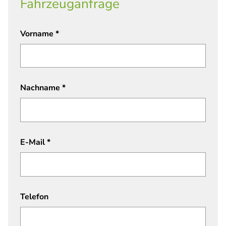
Fahrzeuganfrage
Vorname
*
Nachname
*
E-Mail
*
Telefon