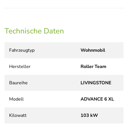
Technische Daten
Fahrzeugtyp
Wohnmobil
Hersteller
Roller Team
Baureihe
LIVINGSTONE
Modell
ADVANCE 6 XL
Kilowatt
103 kW