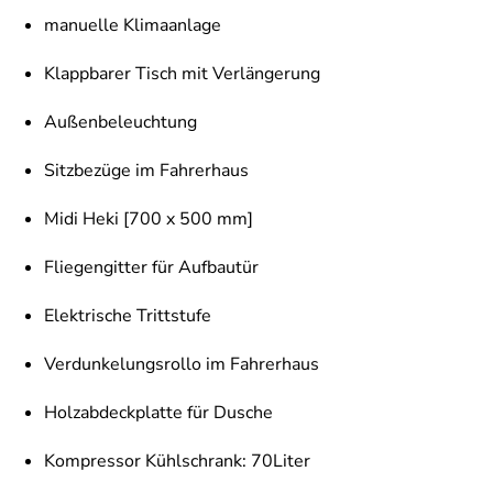
manuelle Klimaanlage
Klappbarer Tisch mit Verlängerung
Außenbeleuchtung
Sitzbezüge im Fahrerhaus
Midi Heki [700 x 500 mm]
Fliegengitter für Aufbautür
Elektrische Trittstufe
Verdunkelungsrollo im Fahrerhaus
Holzabdeckplatte für Dusche
Kompressor Kühlschrank: 70Liter