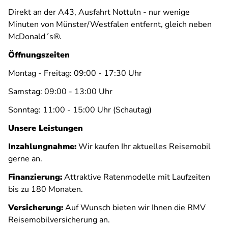
Direkt an der A43, Ausfahrt Nottuln - nur wenige
Minuten von Münster/Westfalen entfernt, gleich neben
McDonald´s®.
Öffnungszeiten
Montag - Freitag: 09:00 - 17:30 Uhr
Samstag: 09:00 - 13:00 Uhr
Sonntag: 11:00 - 15:00 Uhr (Schautag)
Unsere Leistungen
Inzahlungnahme:
Wir kaufen Ihr aktuelles Reisemobil
gerne an.
Finanzierung:
Attraktive Ratenmodelle mit Laufzeiten
bis zu 180 Monaten.
Versicherung:
Auf Wunsch bieten wir Ihnen die RMV
Reisemobilversicherung an.