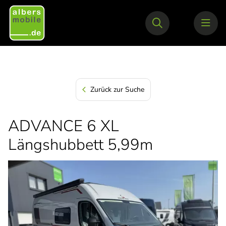
Zurück zur Suche
ADVANCE 6 XL
Längshubbett 5,99m