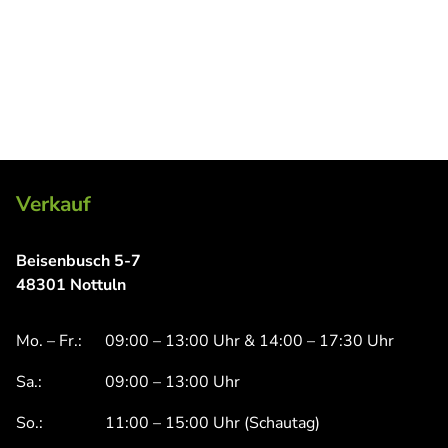
Verkauf
Beisenbusch 5-7
48301 Nottuln
Mo. – Fr.:
09:00 – 13:00 Uhr & 14:00 – 17:30 Uhr
Sa.:
09:00 – 13:00 Uhr
So.:
11:00 – 15:00 Uhr (Schautag)