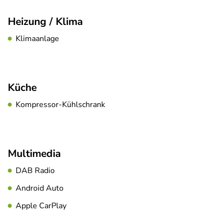
Heizung / Klima
Klimaanlage
Küche
Kompressor-Kühlschrank
Multimedia
DAB Radio
Android Auto
Apple CarPlay