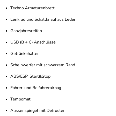
Techno Armaturenbrett
Lenkrad und Schaltknauf aus Leder
Ganzjahresreifen
USB (B + C) Anschlüsse
Getränkehalter
Scheinwerfer mit schwarzem Rand
ABS/ESP, Start&Stop
Fahrer-und Beifahrerairbag
Tempomat
Aussenspiegel mit Defroster