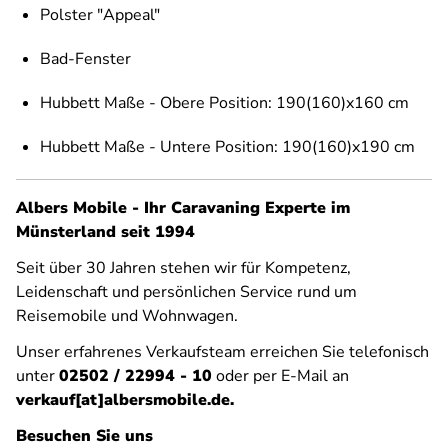
Polster "Appeal"
Bad-Fenster
Hubbett Maße - Obere Position: 190(160)x160 cm
Hubbett Maße - Untere Position: 190(160)x190 cm
Albers Mobile - Ihr Caravaning Experte im
Münsterland seit 1994
Seit über 30 Jahren stehen wir für Kompetenz,
Leidenschaft und persönlichen Service rund um
Reisemobile und Wohnwagen.
Unser erfahrenes Verkaufsteam erreichen Sie telefonisch
unter
02502 / 22994 - 10
oder per E-Mail an
verkauf[at]albersmobile.de.
Besuchen Sie uns