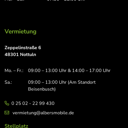
Vermietung
Zeppelinstraße 6
48301 Nottuln
Mo. – Fr.:
09:00 – 13:00 Uhr & 14:00 – 17:00 Uhr
Sa.:
09:00 – 13:00 Uhr (Am Standort
Beisenbusch)
0 25 02 - 22 99 430
vermietung@albersmobile.de
Stellplatz