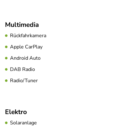
Multimedia
Rückfahrkamera
Apple CarPlay
Android Auto
DAB Radio
Radio/Tuner
Elektro
Solaranlage