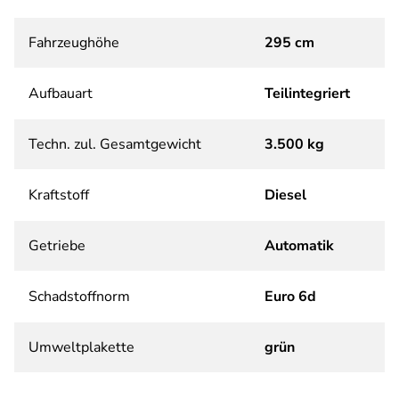
Fahrzeughöhe
295 cm
Aufbauart
Teilintegriert
Techn. zul. Gesamtgewicht
3.500 kg
Kraftstoff
Diesel
Getriebe
Automatik
Schadstoffnorm
Euro 6d
Umweltplakette
grün