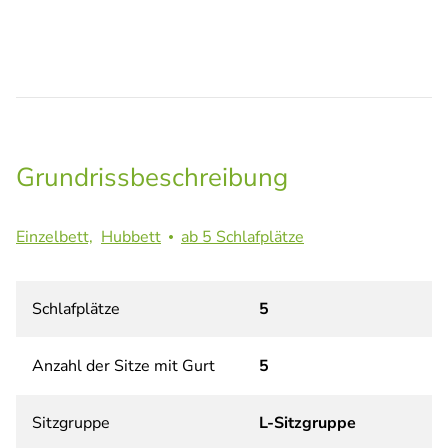
Grundrissbeschreibung
Einzelbett,
Hubbett
ab 5 Schlafplätze
Schlafplätze
5
Anzahl der Sitze mit Gurt
5
Sitzgruppe
L-Sitzgruppe