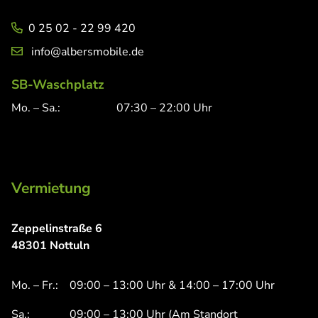
0 25 02 - 22 99 420
info@albersmobile.de
SB-Waschplatz
Mo. – Sa.:
07:30 – 22:00 Uhr
Vermietung
Zeppelinstraße 6
48301 Nottuln
Mo. – Fr.:
09:00 – 13:00 Uhr & 14:00 – 17:00 Uhr
Sa.:
09:00 – 13:00 Uhr (Am Standort