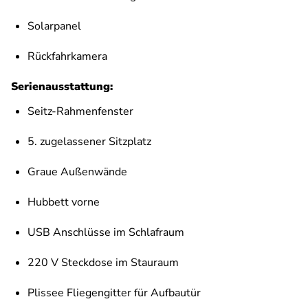
Solarpanel
Rückfahrkamera
Serienausstattung:
Seitz-Rahmenfenster
5. zugelassener Sitzplatz
Graue Außenwände
Hubbett vorne
USB Anschlüsse im Schlafraum
220 V Steckdose im Stauraum
Plissee Fliegengitter für Aufbautür