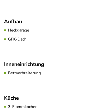
Aufbau
Heckgarage
GFK-Dach
Inneneinrichtung
Bettverbreiterung
Küche
3-Flammkocher