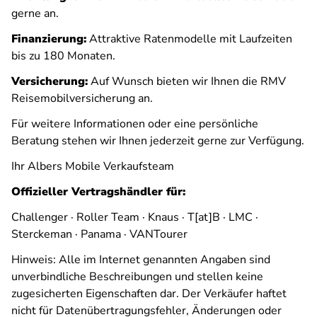
gerne an.
Finanzierung:
Attraktive Ratenmodelle mit Laufzeiten
bis zu 180 Monaten.
Versicherung:
Auf Wunsch bieten wir Ihnen die RMV
Reisemobilversicherung an.
Für weitere Informationen oder eine persönliche
Beratung stehen wir Ihnen jederzeit gerne zur Verfügung.
Ihr Albers Mobile Verkaufsteam
Offizieller Vertragshändler für:
Challenger · Roller Team · Knaus · T[at]B · LMC ·
Sterckeman · Panama · VANTourer
Hinweis: Alle im Internet genannten Angaben sind
unverbindliche Beschreibungen und stellen keine
zugesicherten Eigenschaften dar. Der Verkäufer haftet
nicht für Datenübertragungsfehler, Änderungen oder