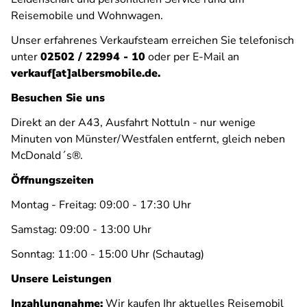
Reisemobile und Wohnwagen.
Unser erfahrenes Verkaufsteam erreichen Sie telefonisch
unter
02502 / 22994 - 10
oder per E-Mail an
verkauf[at]albersmobile.de.
Besuchen Sie uns
Direkt an der A43, Ausfahrt Nottuln - nur wenige
Minuten von Münster/Westfalen entfernt, gleich neben
McDonald´s®.
Öffnungszeiten
Montag - Freitag: 09:00 - 17:30 Uhr
Samstag: 09:00 - 13:00 Uhr
Sonntag: 11:00 - 15:00 Uhr (Schautag)
Unsere Leistungen
Inzahlungnahme:
Wir kaufen Ihr aktuelles Reisemobil