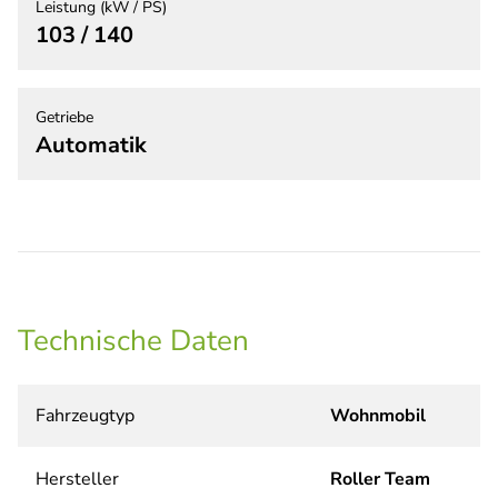
Leistung (kW / PS)
103 / 140
Getriebe
Automatik
Technische Daten
Fahrzeugtyp
Wohnmobil
Hersteller
Roller Team