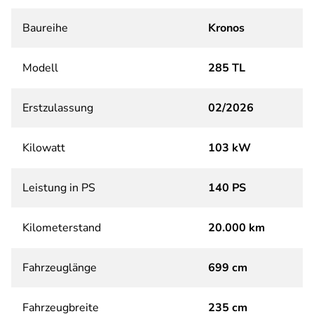
Baureihe
Kronos
Modell
285 TL
Erstzulassung
02/2026
Kilowatt
103 kW
Leistung in PS
140 PS
Kilometerstand
20.000 km
Fahrzeuglänge
699 cm
Fahrzeugbreite
235 cm