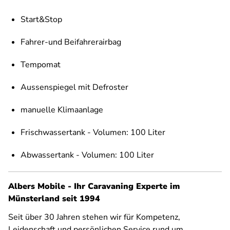
Start&Stop
Fahrer-und Beifahrerairbag
Tempomat
Aussenspiegel mit Defroster
manuelle Klimaanlage
Frischwassertank - Volumen: 100 Liter
Abwassertank - Volumen: 100 Liter
Albers Mobile - Ihr Caravaning Experte im
Münsterland seit 1994
Seit über 30 Jahren stehen wir für Kompetenz,
Leidenschaft und persönlichen Service rund um