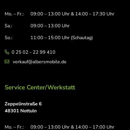
Mo. – Fr.:
09:00 – 13:00 Uhr & 14:00 – 17:30 Uhr
Sa.:
09:00 – 13:00 Uhr
So.:
11:00 – 15:00 Uhr (Schautag)
0 25 02 - 22 99 410
verkauf@albersmobile.de
Service Center/Werkstatt
Zeppelinstraße 6
48301 Nottuln
Mo. – Fr.:
09:00 – 13:00 Uhr & 14:00 – 17:00 Uhr