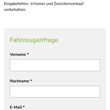
Eingabefehler. Irrtümer und Zwischenverkauf
vorbehalten.
Fahrzeuganfrage
Vorname
*
Nachname
*
E-Mail
*