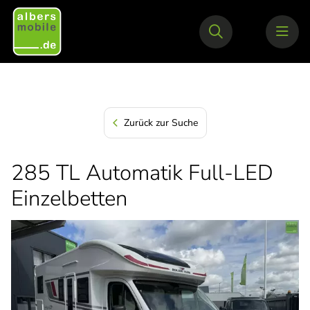
Zurück zur Suche
285 TL Automatik Full-LED
Einzelbetten