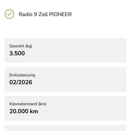
Radio 9 Zoll PIONEER
Gewicht (kg)
3.500
Erstzulassung
02/2026
Kilometerstand (km)
20.000 km