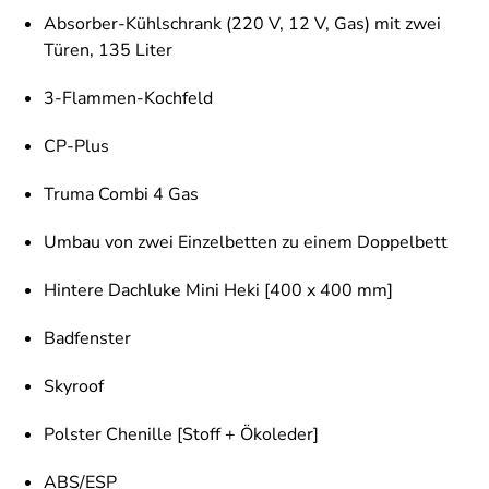
Absorber-Kühlschrank (220 V, 12 V, Gas) mit zwei
Türen, 135 Liter
3-Flammen-Kochfeld
CP-Plus
Truma Combi 4 Gas
Umbau von zwei Einzelbetten zu einem Doppelbett
Hintere Dachluke Mini Heki [400 x 400 mm]
Badfenster
Skyroof
Polster Chenille [Stoff + Ökoleder]
ABS/ESP