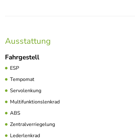
Ausstattung
Fahrgestell
ESP
Tempomat
Servolenkung
Multifunktionslenkrad
ABS
Zentralverriegelung
Lederlenkrad