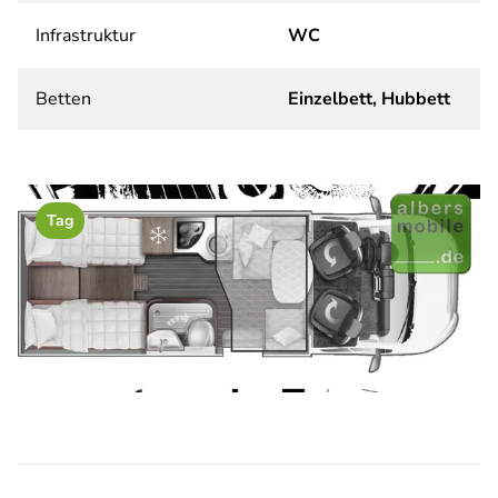
Infrastruktur
WC
Betten
Einzelbett, Hubbett
Tag