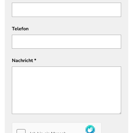
Telefon
Nachricht
*