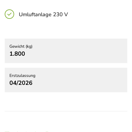
Umluftanlage 230 V
Gewicht (kg)
1.800
Erstzulassung
04/2026