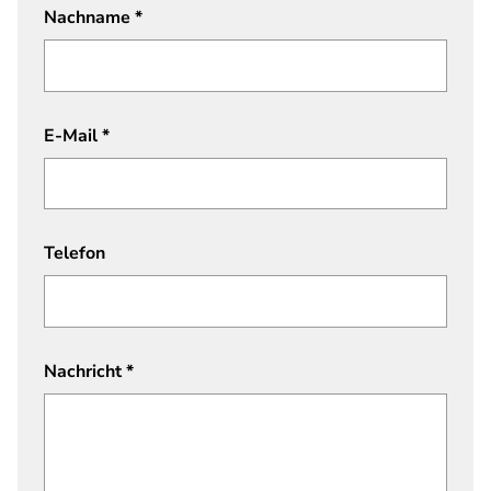
Nachname
*
E-Mail
*
Telefon
Nachricht
*