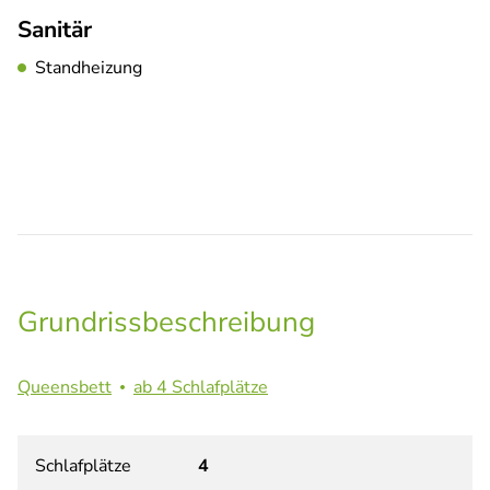
Sanitär
Standheizung
Grundrissbeschreibung
Queensbett
ab 4 Schlafplätze
Schlafplätze
4