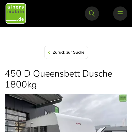
Zurück zur Suche
450 D Queensbett Dusche
1800kg