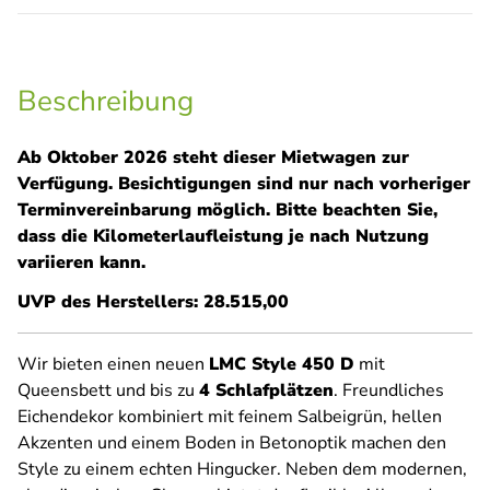
Beschreibung
Ab Oktober 2026 steht dieser Mietwagen zur
Verfügung. Besichtigungen sind nur nach vorheriger
Terminvereinbarung möglich. Bitte beachten Sie,
dass die Kilometerlaufleistung je nach Nutzung
variieren kann.
UVP des Herstellers: 28.515,00
Wir bieten einen neuen
LMC Style 450 D
mit
Queensbett und bis zu
4 Schlafplätzen
. Freundliches
Eichendekor kombiniert mit feinem Salbeigrün, hellen
Akzenten und einem Boden in Betonoptik machen den
Style zu einem echten Hingucker. Neben dem modernen,