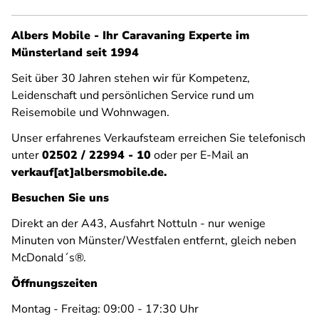
Albers Mobile - Ihr Caravaning Experte im
Münsterland seit 1994
Seit über 30 Jahren stehen wir für Kompetenz,
Leidenschaft und persönlichen Service rund um
Reisemobile und Wohnwagen.
Unser erfahrenes Verkaufsteam erreichen Sie telefonisch
unter
02502 / 22994 - 10
oder per E-Mail an
verkauf[at]albersmobile.de.
Besuchen Sie uns
Direkt an der A43, Ausfahrt Nottuln - nur wenige
Minuten von Münster/Westfalen entfernt, gleich neben
McDonald´s®.
Öffnungszeiten
Montag - Freitag: 09:00 - 17:30 Uhr