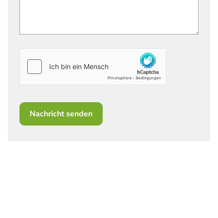
Nachricht senden