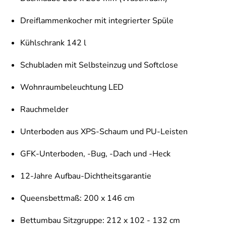
Dreiflammenkocher mit integrierter Spüle
Kühlschrank 142 l
Schubladen mit Selbsteinzug und Softclose
Wohnraumbeleuchtung LED
Rauchmelder
Unterboden aus XPS-Schaum und PU-Leisten
GFK-Unterboden, -Bug, -Dach und -Heck
12-Jahre Aufbau-Dichtheitsgarantie
Queensbettmaß: 200 x 146 cm
Bettumbau Sitzgruppe: 212 x 102 - 132 cm