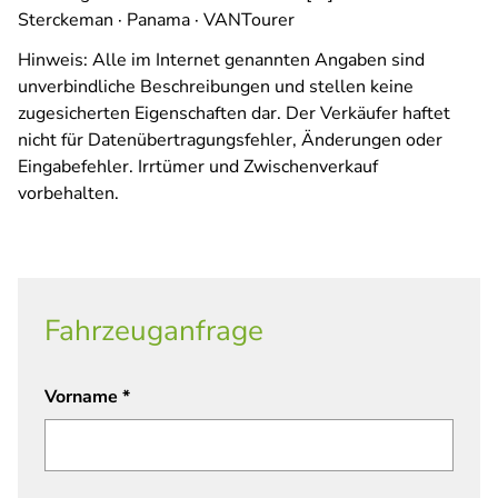
Sterckeman · Panama · VANTourer
Hinweis: Alle im Internet genannten Angaben sind
unverbindliche Beschreibungen und stellen keine
zugesicherten Eigenschaften dar. Der Verkäufer haftet
nicht für Datenübertragungsfehler, Änderungen oder
Eingabefehler. Irrtümer und Zwischenverkauf
vorbehalten.
Fahrzeuganfrage
Vorname
*