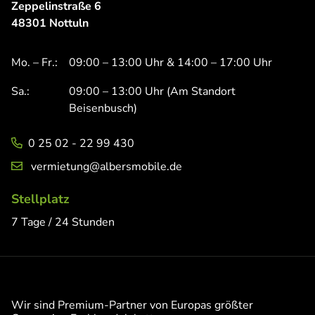
Zeppelinstraße 6
48301 Nottuln
Mo. – Fr.:
09:00 – 13:00 Uhr & 14:00 – 17:00 Uhr
Sa.:
09:00 – 13:00 Uhr (Am Standort
Beisenbusch)
0 25 02 - 22 99 430
vermietung@albersmobile.de
Stellplatz
7 Tage / 24 Stunden
Wir sind Premium-Partner von Europas größter