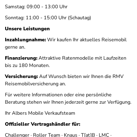
Samstag: 09:00 - 13:00 Uhr
Sonntag: 11:00 - 15:00 Uhr (Schautag)
Unsere Leistungen
Inzahlungnahme:
Wir kaufen Ihr aktuelles Reisemobil
gerne an.
Finanzierung:
Attraktive Ratenmodelle mit Laufzeiten
bis zu 180 Monaten.
Versicherung:
Auf Wunsch bieten wir Ihnen die RMV
Reisemobilversicherung an.
Für weitere Informationen oder eine persönliche
Beratung stehen wir Ihnen jederzeit gerne zur Verfügung.
Ihr Albers Mobile Verkaufsteam
Offizieller Vertragshändler für:
Challenger · Roller Team · Knaus · T[at]B · LMC ·