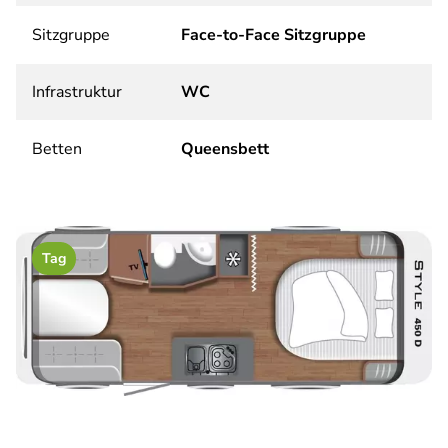
Sitzgruppe
Face-to-Face Sitzgruppe
Infrastruktur
WC
Betten
Queensbett
Tag