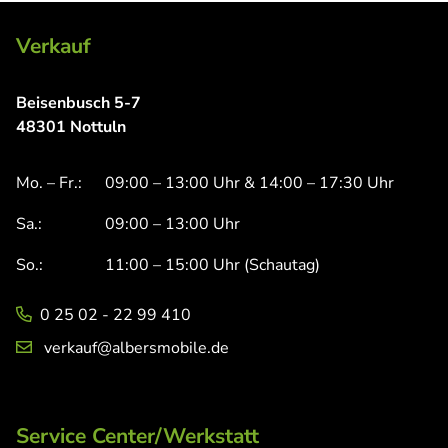
Verkauf
Beisenbusch 5-7
48301 Nottuln
Mo. – Fr.:
09:00 – 13:00 Uhr & 14:00 – 17:30 Uhr
Sa.:
09:00 – 13:00 Uhr
So.:
11:00 – 15:00 Uhr (Schautag)
0 25 02 - 22 99 410
verkauf@albersmobile.de
Service Center/Werkstatt