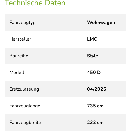
Technische Daten
Fahrzeugtyp
Wohnwagen
Hersteller
LMC
Baureihe
Style
Modell
450 D
Erstzulassung
04/2026
Fahrzeuglänge
735 cm
Fahrzeugbreite
232 cm