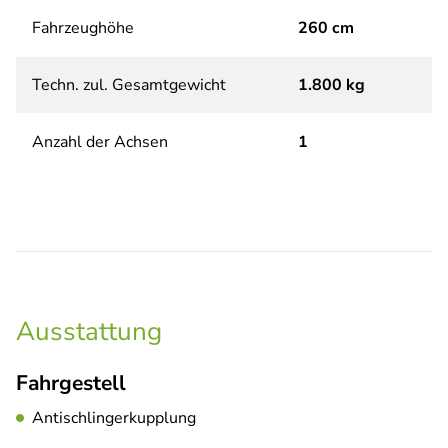
Fahrzeughöhe
260 cm
Techn. zul. Gesamtgewicht
1.800 kg
Anzahl der Achsen
1
Ausstattung
Fahrgestell
Antischlingerkupplung