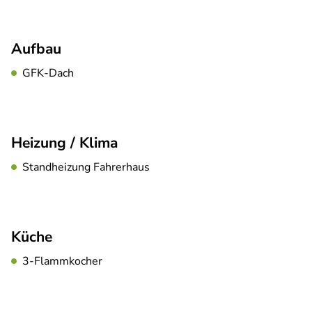
Aufbau
GFK-Dach
Heizung / Klima
Standheizung Fahrerhaus
Küche
3-Flammkocher