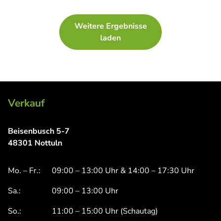
Weitere Ergebnisse
laden
Verkauf
Beisenbusch 5-7
48301 Nottuln
Mo. – Fr.:
09:00 – 13:00 Uhr & 14:00 – 17:30 Uhr
Sa.:
09:00 – 13:00 Uhr
So.:
11:00 – 15:00 Uhr (Schautag)