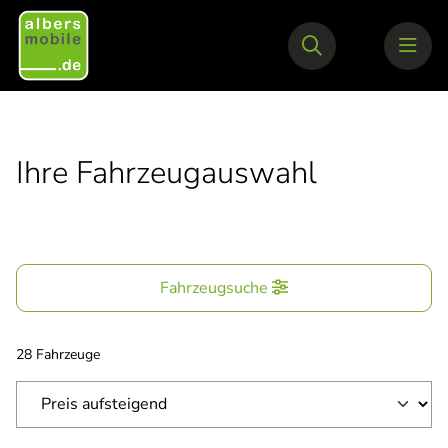
Ihre Fahrzeugauswahl
Fahrzeugsuche
28 Fahrzeuge