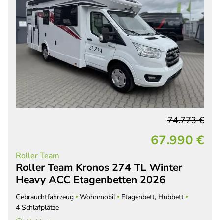
74.773 €
67.990 €
Roller Team
Roller Team Kronos 274 TL Winter
Heavy ACC Etagenbetten 2026
Gebrauchtfahrzeug
Wohnmobil
Etagenbett, Hubbett
4 Schlafplätze