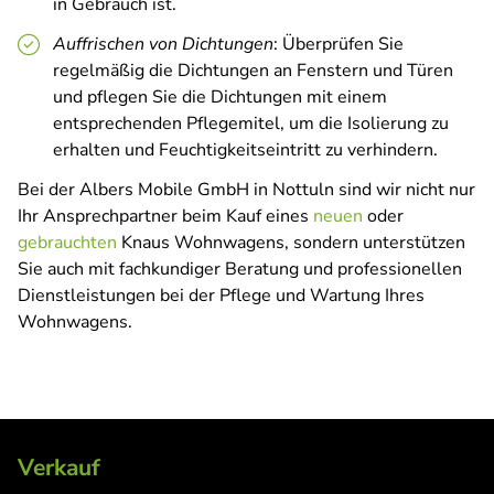
in Gebrauch ist.
Auffrischen von Dichtungen
: Überprüfen Sie
regelmäßig die Dichtungen an Fenstern und Türen
und pflegen Sie die Dichtungen mit einem
entsprechenden Pflegemitel, um die Isolierung zu
erhalten und Feuchtigkeitseintritt zu verhindern.
Bei der Albers Mobile GmbH in Nottuln sind wir nicht nur
Ihr Ansprechpartner beim Kauf eines
neuen
oder
gebrauchten
Knaus Wohnwagens, sondern unterstützen
Sie auch mit fachkundiger Beratung und professionellen
Dienstleistungen bei der Pflege und Wartung Ihres
Wohnwagens.
Verkauf