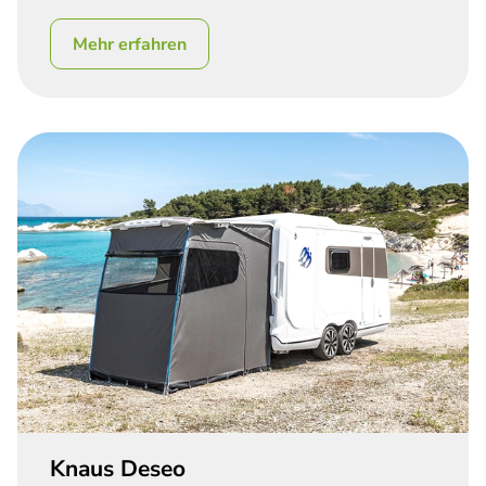
Mehr erfahren
Knaus Deseo