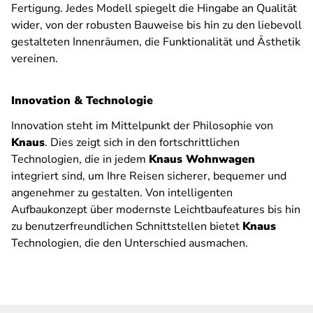
Fertigung. Jedes Modell spiegelt die Hingabe an Qualität
wider, von der robusten Bauweise bis hin zu den liebevoll
gestalteten Innenräumen, die Funktionalität und Ästhetik
vereinen.
Innovation & Technologie
Innovation steht im Mittelpunkt der Philosophie von
Knaus
. Dies zeigt sich in den fortschrittlichen
Technologien, die in jedem
Knaus Wohnwagen
integriert sind, um Ihre Reisen sicherer, bequemer und
angenehmer zu gestalten. Von intelligenten
Aufbaukonzept über modernste Leichtbaufeatures bis hin
zu benutzerfreundlichen Schnittstellen bietet
Knaus
Technologien, die den Unterschied ausmachen.