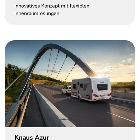
Innovatives Konzept mit flexiblen
Innenraumlösungen.
Knaus Azur