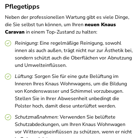
Pflegetipps
Neben der professionellen Wartung gibt es viele Dinge,
die Sie selbst tun können, um Ihren
neuen Knaus
Caravan
in einem Top-Zustand zu halten:
Reinigung
: Eine regelmäßige Reinigung, sowohl
innen als auch außen, trägt nicht nur zur Ästhetik bei,
sondern schützt auch die Oberflächen vor Abnutzung
und Umwelteinflüssen.
Lüftung
: Sorgen Sie für eine gute Belüftung im
Inneren Ihres Knaus Wohnwagens, um die Bildung
von Kondenswasser und Schimmel vorzubeugen.
Stellen Sie in Ihrer Abwesenheit unbedingt die
Polster hoch, damit diese unterlüftet werden.
Schutzmaßnahmen
: Verwenden Sie belüftete
Schutzabdeckungen, um Ihren Knaus Wohnwagen
vor Witterungseinflüssen zu schützen, wenn er nicht