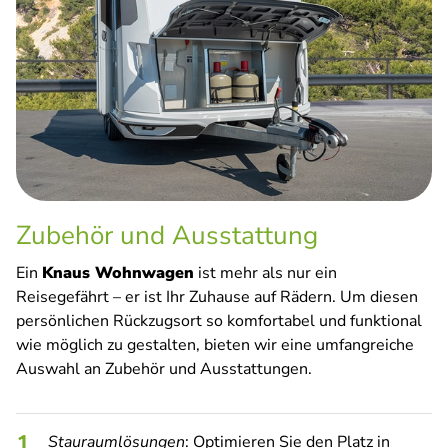
Zubehör und Ausstattung
Ein
Knaus Wohnwagen
ist mehr als nur ein
Reisegefährt – er ist Ihr Zuhause auf Rädern. Um diesen
persönlichen Rückzugsort so komfortabel und funktional
wie möglich zu gestalten, bieten wir eine umfangreiche
Auswahl an Zubehör und Ausstattungen.
Stauraumlösungen
: Optimieren Sie den Platz in