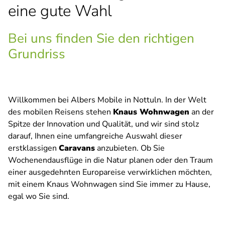
eine gute Wahl
Bei uns finden Sie den richtigen
Grundriss
Willkommen bei Albers Mobile in Nottuln. In der Welt
des mobilen Reisens stehen
Knaus Wohnwagen
an der
Spitze der Innovation und Qualität, und wir sind stolz
darauf, Ihnen eine umfangreiche Auswahl dieser
erstklassigen
Caravans
anzubieten. Ob Sie
Wochenendausflüge in die Natur planen oder den Traum
einer ausgedehnten Europareise verwirklichen möchten,
mit einem Knaus Wohnwagen sind Sie immer zu Hause,
egal wo Sie sind.