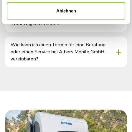
Ablehnen
Wie kann ich den Wert meines Knaus
Wohnwagens erhalten?
Wie kann ich einen Termin für eine Beratung
oder einen Service bei Albers Mobile GmbH
vereinbaren?