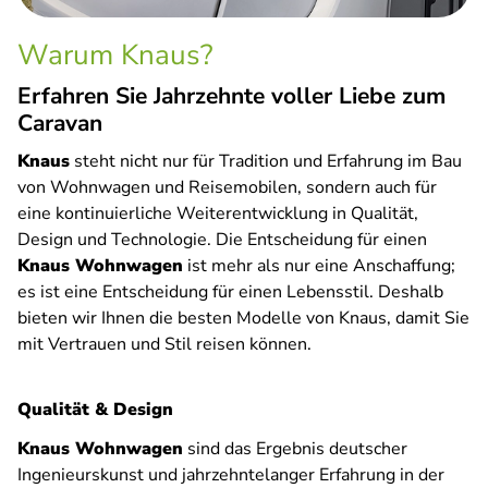
Warum Knaus?
Erfahren Sie Jahrzehnte voller Liebe zum
Caravan
Knaus
steht nicht nur für Tradition und Erfahrung im Bau
von Wohnwagen und Reisemobilen, sondern auch für
eine kontinuierliche Weiterentwicklung in Qualität,
Design und Technologie. Die Entscheidung für einen
Knaus Wohnwagen
ist mehr als nur eine Anschaffung;
es ist eine Entscheidung für einen Lebensstil. Deshalb
bieten wir Ihnen die besten Modelle von Knaus, damit Sie
mit Vertrauen und Stil reisen können.
Qualität & Design
Knaus Wohnwagen
sind das Ergebnis deutscher
Ingenieurskunst und jahrzehntelanger Erfahrung in der