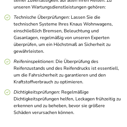
seiner Zuverlässigkeit auf allen Ihren Reisen. Zu
unseren Wartungsdienstleistungen gehören:
Technische Überprüfungen
: Lassen Sie die
technischen Systeme Ihres Knaus Wohnwagens,
einschließlich Bremsen, Beleuchtung und
Gasanlagen, regelmäßig von unseren Experten
überprüfen, um ein Höchstmaß an Sicherheit zu
gewährleisten.
Reifeninspektionen
: Die Überprüfung des
Reifenzustands und des Reifendrucks ist essentiell,
um die Fahrsicherheit zu garantieren und den
Kraftstoffverbrauch zu optimieren.
Dichtigkeitsprüfungen
: Regelmäßige
Dichtigkeitsprüfungen helfen, Leckagen frühzeitig zu
erkennen und zu beheben, bevor sie größere
Schäden verursachen können.