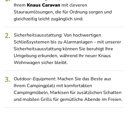
Ihrem
Knaus Caravan
mit cleveren
Stauraumlösungen, die für Ordnung sorgen und
gleichzeitig leicht zugänglich sind.
Sicherheitsausstattung
: Von hochwertigen
Schließsystemen bis zu Alarmanlagen – mit unserer
Sicherheitsausstattung können Sie beruhigt Ihre
Umgebung erkunden, während Ihr neuer Knaus
Wohnwagen sicher bleibt.
Outdoor-Equipment
: Machen Sie das Beste aus
Ihrem Campingplatz mit komfortablen
Campingmöbeln, Markisen für zusätzlichen Schatten
und mobilen Grills für gemütliche Abende im Freien.