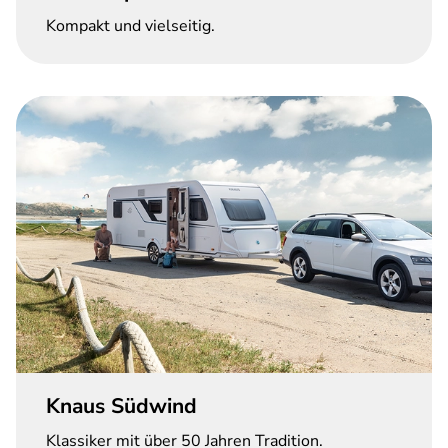
Kompakt und vielseitig.
Knaus Südwind
Klassiker mit über 50 Jahren Tradition.