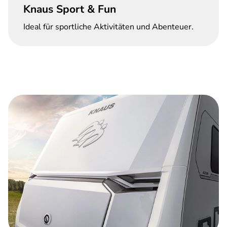
Knaus Sport & Fun
Ideal für sportliche Aktivitäten und Abenteuer.