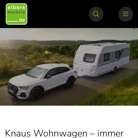
Knaus Wohnwagen – immer