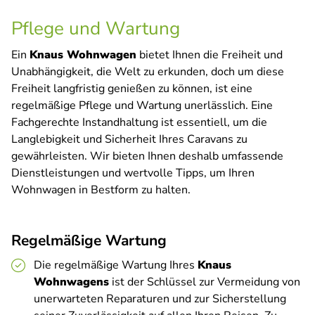
Pflege und Wartung
Ein
Knaus Wohnwagen
bietet Ihnen die Freiheit und
Unabhängigkeit, die Welt zu erkunden, doch um diese
Freiheit langfristig genießen zu können, ist eine
regelmäßige Pflege und Wartung unerlässlich. Eine
Fachgerechte Instandhaltung ist essentiell, um die
Langlebigkeit und Sicherheit Ihres Caravans zu
gewährleisten. Wir bieten Ihnen deshalb umfassende
Dienstleistungen und wertvolle Tipps, um Ihren
Wohnwagen in Bestform zu halten.
Regelmäßige Wartung
Die regelmäßige Wartung Ihres
Knaus
Wohnwagens
ist der Schlüssel zur Vermeidung von
unerwarteten Reparaturen und zur Sicherstellung