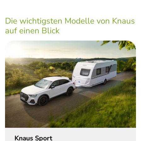
Die wichtigsten Modelle von Knaus
auf einen Blick
Knaus Sport