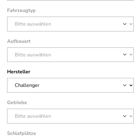
Fahrzeugtyp
Aufbauart
Hersteller
Getriebe
Schlafplätze